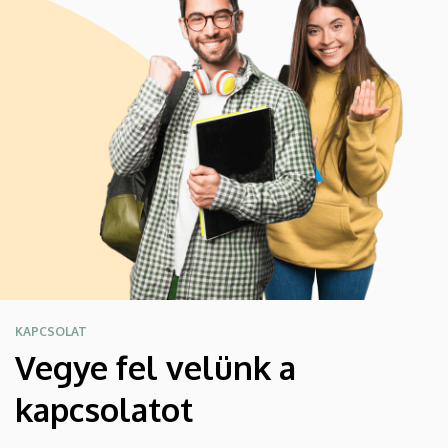
KAPCSOLAT
Vegye fel velünk a
kapcsolatot